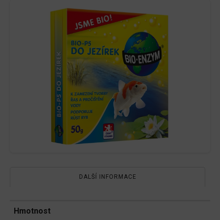
DALŠÍ INFORMACE
Hmotnost