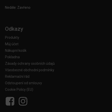
Neděle: Zavřeno
Odkazy
Produkty
Můj účet
Nákupní košík
Pokladna
Zásady ochrany osobních údajů
Všeobecné obchodní podmínky
Reklamační řád
Odstoupení od smlouvy
Cookie Policy (EU)