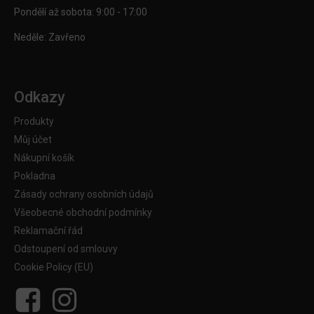
Pondělí až sobota: 9:00 - 17:00
Neděle: Zavřeno
Odkazy
Produkty
Můj účet
Nákupní košík
Pokladna
Zásady ochrany osobních údajů
Všeobecné obchodní podmínky
Reklamační řád
Odstoupení od smlouvy
Cookie Policy (EU)