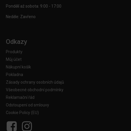
Pondělí až sobota: 9:00 - 17:00
Neděle: Zavřeno
Odkazy
Produkty
Můj účet
Nákupní košík
Pokladna
Zásady ochrany osobních údajů
Všeobecné obchodní podmínky
Reklamační řád
Odstoupení od smlouvy
Cookie Policy (EU)